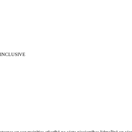
L INCLUSIVE