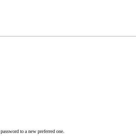
r password to a new preferred one.