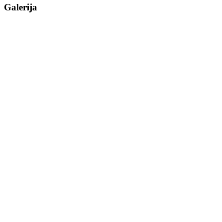
Galerija