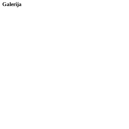
Galerija