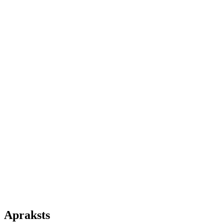
Apraksts