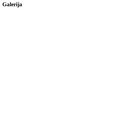
Galerija