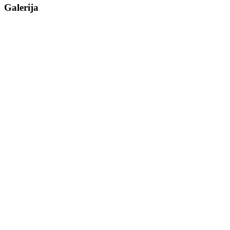
Galerija