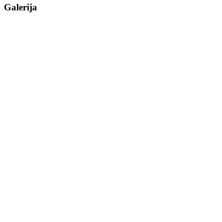
Galerija