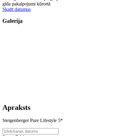
gida pakalpojumi kūrortā
Skatīt datumus
Galerija
Apraksts
Steigenberger Pure Lifestyle 5*