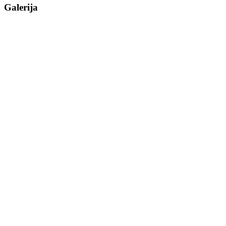
Galerija