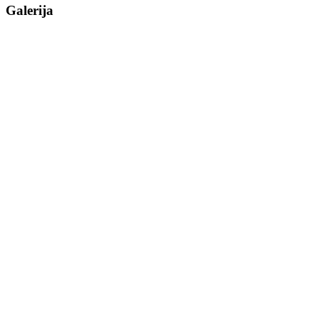
Galerija