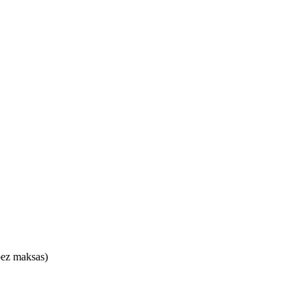
 bez maksas)