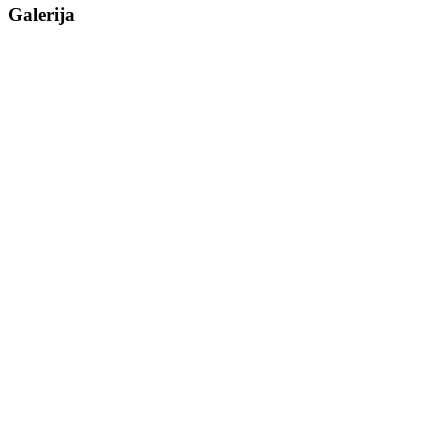
Galerija