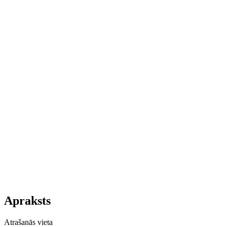
Apraksts
Atrašanās vieta