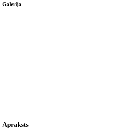
Galerija
Apraksts