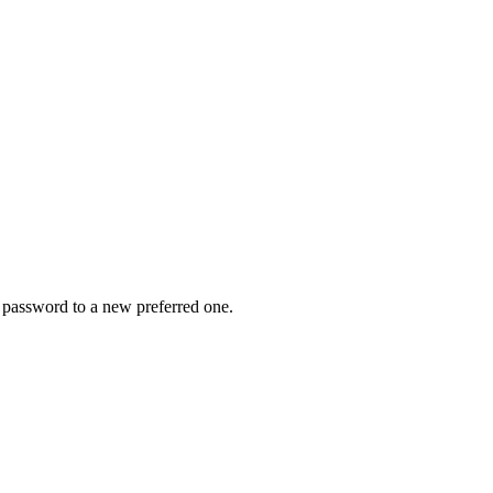
r password to a new preferred one.